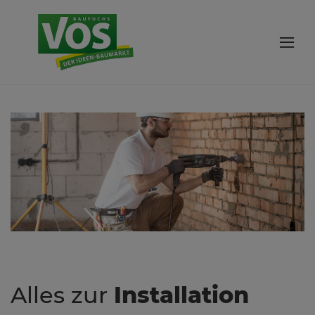
Alles zur
Installation