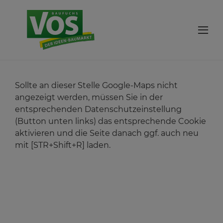
Sollte an dieser Stelle Google-Maps nicht
angezeigt werden, müssen Sie in der
entsprechenden Datenschutzeinstellung
(Button unten links) das entsprechende Cookie
aktivieren und die Seite danach ggf. auch neu
mit [STR+Shift+R] laden.