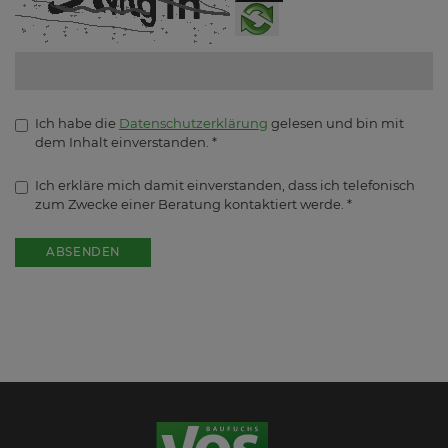
Ich habe die
Datenschutzerklärung
gelesen und bin mit
dem Inhalt einverstanden.
*
Ich erkläre mich damit einverstanden, dass ich telefonisch
zum Zwecke einer Beratung kontaktiert werde.
*
ABSENDEN