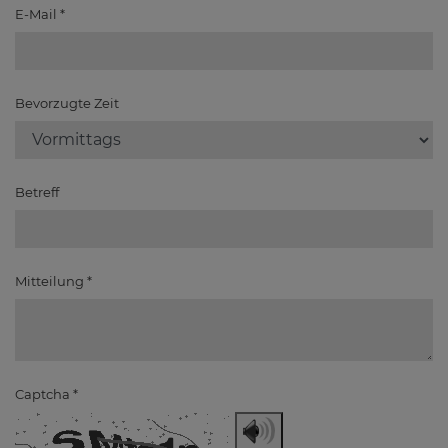
E-Mail
*
Bevorzugte Zeit
Betreff
Mitteilung
*
Captcha
*