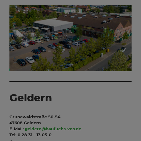
Geldern
Grunewaldstraße 50-54
47608 Geldern
E-Mail:
geldern@baufuchs-vos.de
Tel: 0 28 31 - 13 05-0