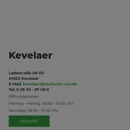
Kevelaer
Ladestraße 48-50
47623 Kevelaer
E-Mail:
kevelaer@baufuchs-vos.de
Tel: 0 28 32 - 97 26-0
Öffnungszeiten
Montag - Freitag: 08.30 - 19.00 Uhr
Samstag: 08.30 - 17.00 Uhr
ROUTE