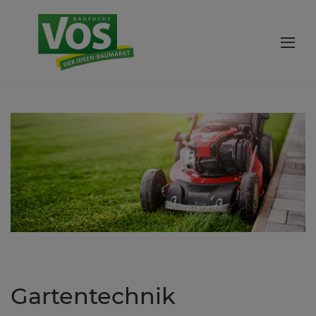
Gartentechnik